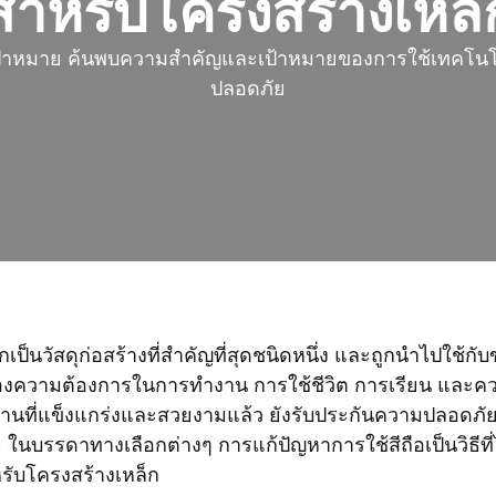
สำหรับโครงสร้างเหล็
้าหมาย ค้นพบความสำคัญและเป้าหมายของการใช้เทคโนโลย
ปลอดภัย
็กเป็นวัสดุก่อสร้างที่สำคัญที่สุดชนิดหนึ่ง และถูกนำไปใช้
งความต้องการในการทำงาน การใช้ชีวิต การเรียน และคว
านที่แข็งแกร่งและสวยงามแล้ว ยังรับประกันความปลอดภั
ย ในบรรดาทางเลือกต่างๆ การแก้ปัญหาการใช้สีถือเป็นวิธีที
รับโครงสร้างเหล็ก