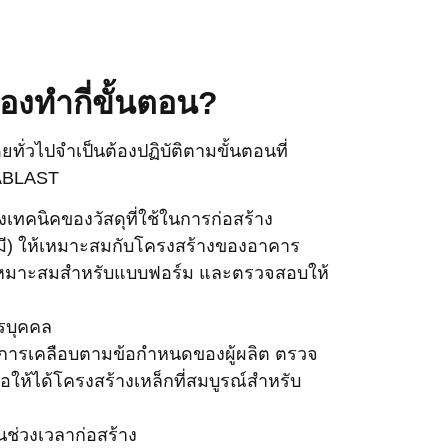
องทำกี่ขั้นตอน?
ั่วไปจำเป็นต้องปฏิบัติตามขั้นตอนที่
VABLAST
เทคนิคของวัสดุที่ใช้ในการก่อสร้าง
ามี) ให้เหมาะสมกับโครงสร้างของอาคาร
ที่เหมาะสมสำหรับแบบฟอร์ม และตรวจสอบให้
รบุคคล
ช้การเคลือบตามข้อกำหนดของผู้ผลิต ตรวจ
่อให้ได้โครงสร้างเหล็กที่สมบูรณ์สำหรับ
่วงเวลาก่อสร้าง