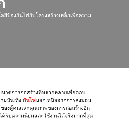
ก
ีป้องกันไฟกับโครงสร้างเหล็กเพื่อความ
กับขนาดการก่อสร้างที่หลากหลายเพื่อตอบ
ามบันเทิง
กันไฟ
นอกเหนือจากการส่งมอบ
ยของผู้คนและคุณภาพของการก่อสร้างอีก
่ได้รับความนิยมและใช้งานได้จริงมากที่สุด