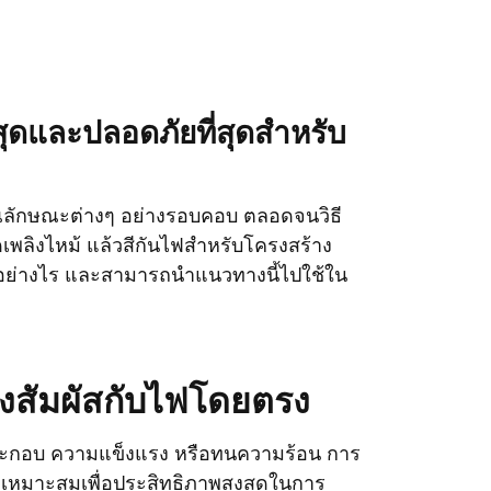
ที่สุดและปลอดภัยที่สุดสำหรับ
ุณลักษณะต่างๆ อย่างรอบคอบ ตลอดจนวิธี
ดเพลิงไหม้ แล้วสีกันไฟสำหรับโครงสร้าง
ดีอย่างไร และสามารถนำแนวทางนี้ไปใช้ใน
างสัมผัสกับไฟโดยตรง
์ประกอบ ความแข็งแรง หรือทนความร้อน การ
งเหมาะสมเพื่อประสิทธิภาพสูงสุดในการ