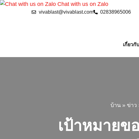
Chat with us on Zalo
vivablast@vivablast.com
02838965006
เกี่ยวกั
บ้าน
»
ข่าว
เป้าหมายของ