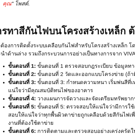
คุณ
" โพสต์.
รทาสีกันไฟบนโครงสร้างเหล็ก ต้
ต้องการติดตั้งระบบเคลือบกันไฟสำหรับโครงสร้างเหล็ก โดยท
นำด้านล่าง รวมถึงกระบวนการอย่างเป็นทางการจาก VI
ขั้นตอนที่ 1:
ขั้นตอนที่ 1 ตรวจสอบกฎระเบียบ ข้อมูลทาง
ขั้นตอนที่ 2:
ขั้นตอนที่ 2 วัดและออกแบบโครงข่าย (ถ้
ขั้นตอนที่ 3:
ขั้นตอนที่ 3: กำหนดความหนา เริ่มพ่นสี
แน่ใจว่ามีคุณสมบัติทนไฟของอาคาร
ขั้นตอนที่ 4:
วางแผนการจัดวางและจัดเตรียมทรัพยาก
ขั้นตอนที่ 5:
ขั้นตอนที่ 5: ตรวจสอบให้แน่ใจว่ามีการใ
สอบให้แน่ใจว่าทุกพื้นผิวตาข่ายถูกเคลือบด้วยสีกันไฟเพื
งานที่ต้องใช้ตาข่าย
ขั้นตอนที่ 6:
การติดตามและตรวจสอบอย่างเคร่งครัดในช