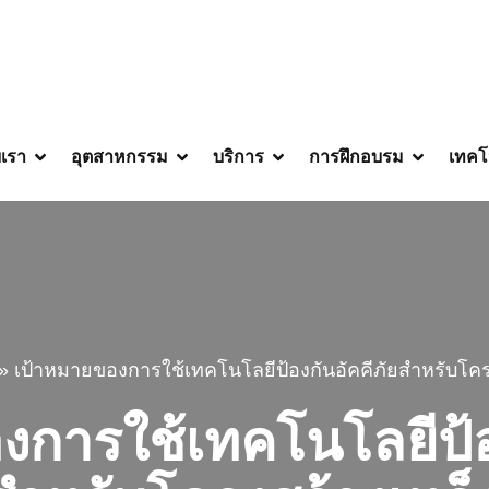
บเรา
อุตสาหกรรม
บริการ
การฝึกอบรม
เทคโ
»
เป้าหมายของการใช้เทคโนโลยีป้องกันอัคคีภัยสำหรับโคร
การใช้เทคโนโลยีป้อ