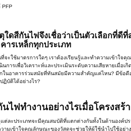
ตุใดสีกันไฟจึงเชื่อว่าเป็นตัวเลือกที่ดี
คารเหล็กทุกประเภท
นที่จะใช้มาตรการใดๆ เราต้องเรียนรู้และทำความเข้าใจค
นินการเพื่อวิเคราะห์และประเมินระดับความเสียหายเมื่อเกิ
็กในอาคารร่วมสมัยที่ทันสมัยมีความสำคัญแค่ไหน? มีข้อ
ปฏิบัติได้อย่างไร?
กันไฟทำงานอย่างไรเมื่อโครงสร้
ดุแต่ละประเภทจะมีคุณสมบัติที่แตกต่างกันทั้งในด้านองค
วามเข้าใจคุณลักษณะของวัสดุจะช่วยให้ผู้ใช้นำไปใช้อย่า