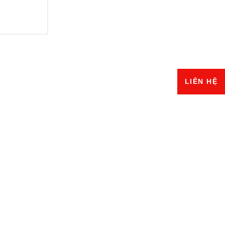
LIÊN HỆ