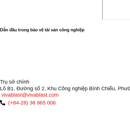
Dẫn đầu trong bảo vệ tài sản công nghiệp
Trụ sở chính
Lô B1, Đường số 2, Khu Công nghiệp Bình Chiểu, Phư
vivablast@vivablast.com
(+84-28) 38 965 006