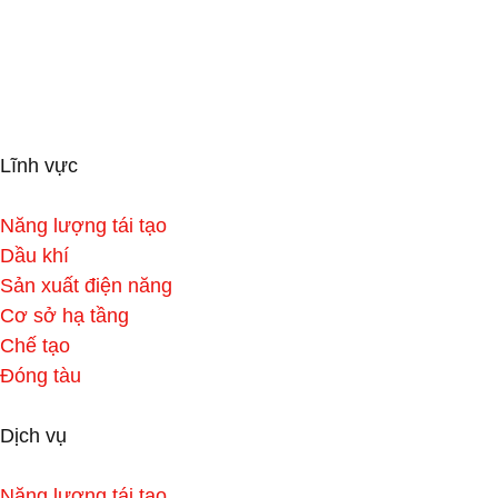
Lĩnh vực
Năng lượng tái tạo
Dầu khí
Sản xuất điện năng
Cơ sở hạ tầng
Chế tạo
Đóng tàu
Dịch vụ
Năng lượng tái tạo