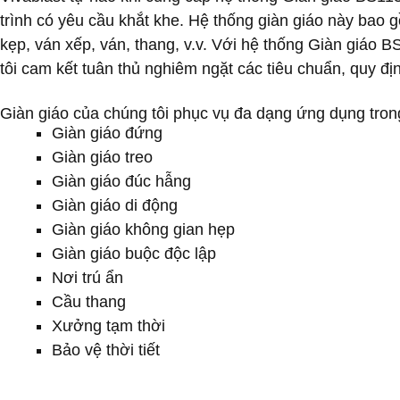
trình có yêu cầu khắt khe. Hệ thống giàn giáo này bao
kẹp, ván xếp, ván, thang, v.v. Với hệ thống Giàn giáo 
tôi cam kết tuân thủ nghiêm ngặt các tiêu chuẩn, quy đ
Giàn giáo của chúng tôi phục vụ đa dạng ứng dụng tron
Giàn giáo đứng
Giàn giáo treo
Giàn giáo đúc hẫng
Giàn giáo di động
Giàn giáo không gian hẹp
Giàn giáo buộc độc lập
Nơi trú ẩn
Cầu thang
Xưởng tạm thời
Bảo vệ thời tiết